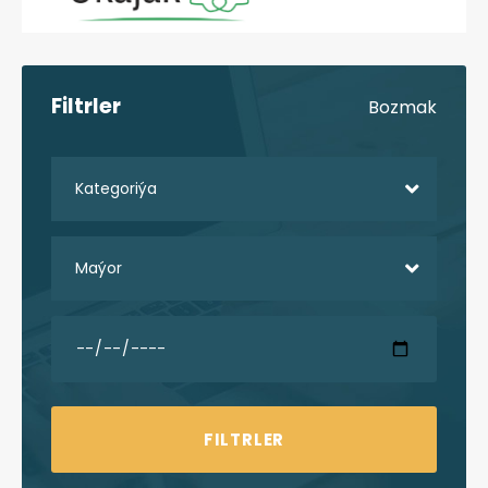
Filtrler
Bozmak